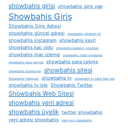
showbahis girisi
showbahis giris yap
Showbahis Giriş
Showbahis Giriş Adresi
showbahis güncel adresi
showbahis güvenilir mi
showbahis instagram
showbahis kayit
showbahis kaç oldu
showbahis kullanıcı yorumları
showbahis maç izleme
showbahis mobil uygulama
showbahis para çekme
showbahis para yatırma
showbahis sitesi
showbahis promosyon
showbahis tv
Showbahis Telegram
showbahis tv canli maç izle
showbahis tv izle
Showbahis Twitter
Showbahis Web Sitesi
showbahis yeni adresi
showbahis üyelik
twitter showbahis
yeni adresi showbahis
yeni giris showbahis