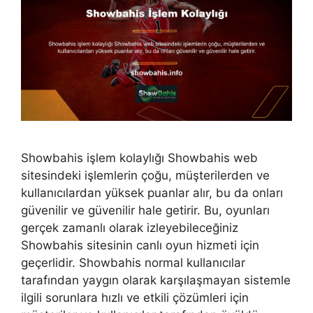
Showbahis işlem kolaylığı Showbahis web
sitesindeki işlemlerin çoğu, müşterilerden ve
kullanıcılardan yüksek puanlar alır, bu da onları
güvenilir ve güvenilir hale getirir. Bu, oyunları
gerçek zamanlı olarak izleyebileceğiniz
Showbahis sitesinin canlı oyun hizmeti için
geçerlidir. Showbahis normal kullanıcılar
tarafından yaygın olarak karşılaşmayan sistemle
ilgili sorunlara hızlı ve etkili çözümleri için