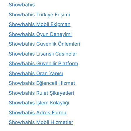
Showbahis
Showbahis Türkiye Erişimi
Showbahis Mobil Ekipman
Showbahis Oyun Deneyimi
Showbahis Güvenlik Önlemleri
Showbahis Lisanslı Casinolar
Showbahis Güvenilir Platform
Showbahis Oran Yapısı
Showbahis Eğlenceli Hizmet
Showbahis Rulet Şikayetleri
Showbahis İşlem Kolaylığı
Showbahis Adres Formu
Showbahis Mobil Hizmetler