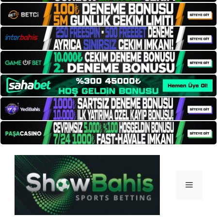
İçeriğe
atla
Menü