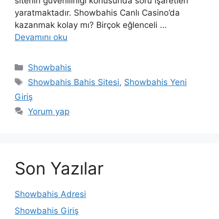
sitenin güvenilirliği konusunda soru işaretleri
yaratmaktadır. Showbahis Canlı Casino’da
kazanmak kolay mı? Birçok eğlenceli …
Devamını oku
Kategoriler
Showbahis
Etiketler
Showbahis Bahis Sitesi
,
Showbahis Yeni
Giriş
Yorum yap
Son Yazılar
Showbahis Adresi
Showbahis Giriş