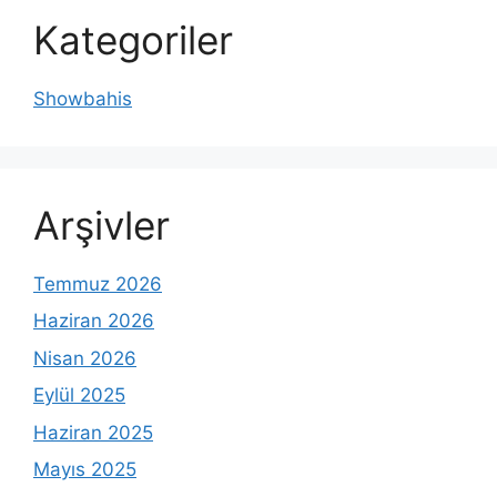
Kategoriler
Showbahis
Arşivler
Temmuz 2026
Haziran 2026
Nisan 2026
Eylül 2025
Haziran 2025
Mayıs 2025