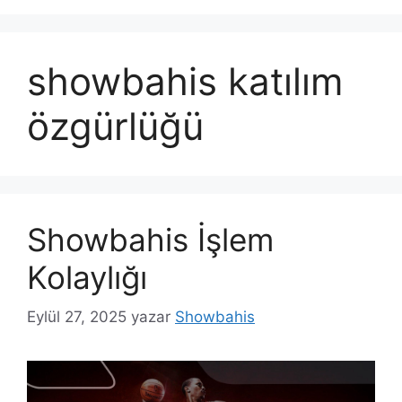
showbahis katılım
özgürlüğü
Showbahis İşlem
Kolaylığı
Eylül 27, 2025
yazar
Showbahis