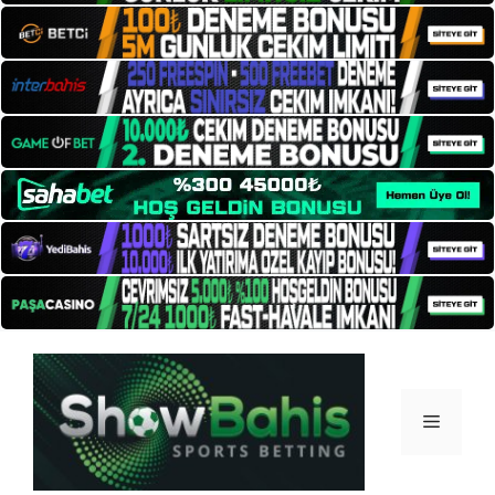
İçeriğe
atla
Menü