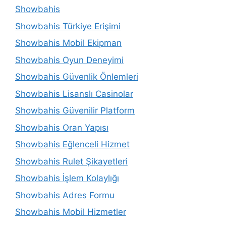
Showbahis
Showbahis Türkiye Erişimi
Showbahis Mobil Ekipman
Showbahis Oyun Deneyimi
Showbahis Güvenlik Önlemleri
Showbahis Lisanslı Casinolar
Showbahis Güvenilir Platform
Showbahis Oran Yapısı
Showbahis Eğlenceli Hizmet
Showbahis Rulet Şikayetleri
Showbahis İşlem Kolaylığı
Showbahis Adres Formu
Showbahis Mobil Hizmetler