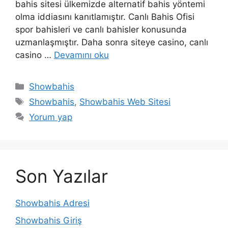
bahis sitesi ülkemizde alternatif bahis yöntemi
olma iddiasını kanıtlamıştır. Canlı Bahis Ofisi
spor bahisleri ve canlı bahisler konusunda
uzmanlaşmıştır. Daha sonra siteye casino, canlı
casino …
Devamını oku
Kategoriler
Showbahis
Etiketler
Showbahis
,
Showbahis Web Sitesi
Yorum yap
Son Yazılar
Showbahis Adresi
Showbahis Giriş