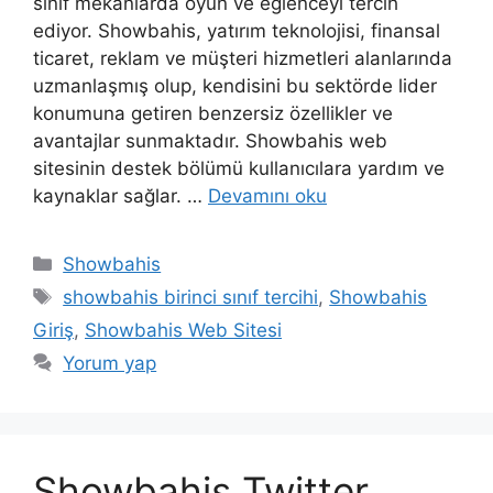
sınıf mekanlarda oyun ve eğlenceyi tercih
ediyor. Showbahis, yatırım teknolojisi, finansal
ticaret, reklam ve müşteri hizmetleri alanlarında
uzmanlaşmış olup, kendisini bu sektörde lider
konumuna getiren benzersiz özellikler ve
avantajlar sunmaktadır. Showbahis web
sitesinin destek bölümü kullanıcılara yardım ve
kaynaklar sağlar. …
Devamını oku
Kategoriler
Showbahis
Etiketler
showbahis birinci sınıf tercihi
,
Showbahis
Giriş
,
Showbahis Web Sitesi
Yorum yap
Showbahis Twitter