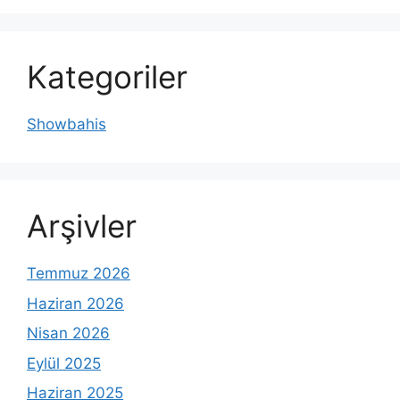
Kategoriler
Showbahis
Arşivler
Temmuz 2026
Haziran 2026
Nisan 2026
Eylül 2025
Haziran 2025