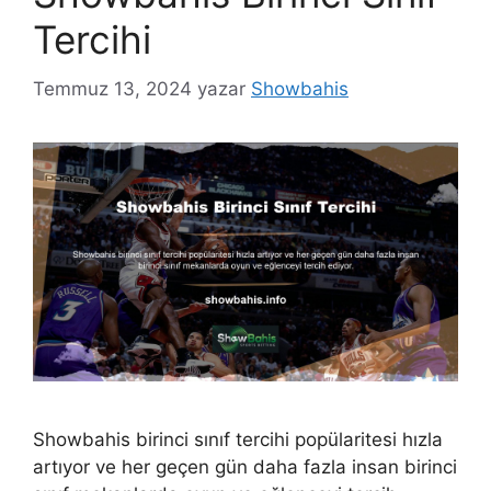
Tercihi
Temmuz 13, 2024
yazar
Showbahis
Showbahis birinci sınıf tercihi popülaritesi hızla
artıyor ve her geçen gün daha fazla insan birinci