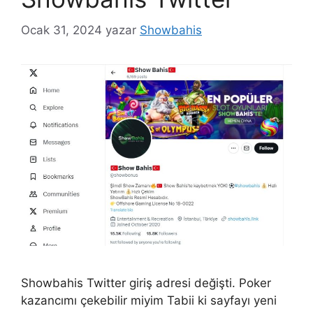
Ocak 31, 2024
yazar
Showbahis
Showbahis Twitter giriş adresi değişti. Poker
kazancımı çekebilir miyim Tabii ki sayfayı yeni