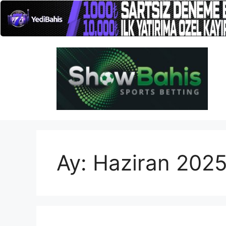
İçeriğe
atla
Ay:
Haziran 202