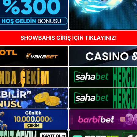
SHOWBAHIS GİRİŞ İÇİN TIKLAYINIZ!