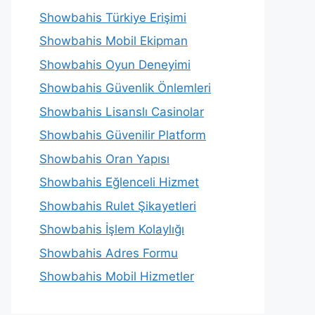
Showbahis Türkiye Erişimi
Showbahis Mobil Ekipman
Showbahis Oyun Deneyimi
Showbahis Güvenlik Önlemleri
Showbahis Lisanslı Casinolar
Showbahis Güvenilir Platform
Showbahis Oran Yapısı
Showbahis Eğlenceli Hizmet
Showbahis Rulet Şikayetleri
Showbahis İşlem Kolaylığı
Showbahis Adres Formu
Showbahis Mobil Hizmetler