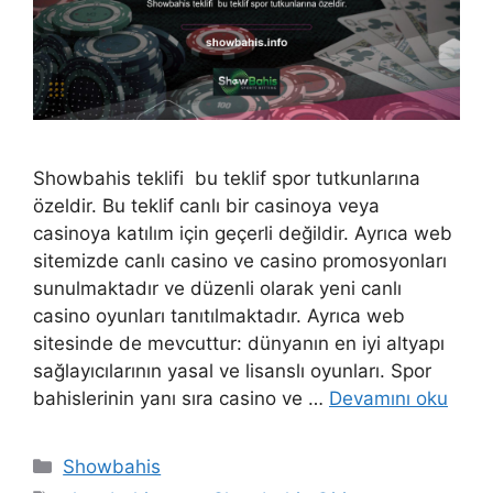
Showbahis teklifi bu teklif spor tutkunlarına
özeldir. Bu teklif canlı bir casinoya veya
casinoya katılım için geçerli değildir. Ayrıca web
sitemizde canlı casino ve casino promosyonları
sunulmaktadır ve düzenli olarak yeni canlı
casino oyunları tanıtılmaktadır. Ayrıca web
sitesinde de mevcuttur: dünyanın en iyi altyapı
sağlayıcılarının yasal ve lisanslı oyunları. Spor
bahislerinin yanı sıra casino ve …
Devamını oku
Kategoriler
Showbahis