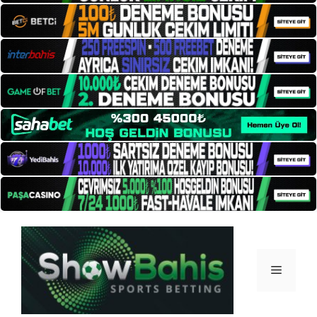
İçeriğe
atla
Menü