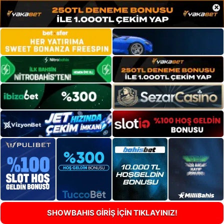
×
SHOWBAHIS GİRİŞ İÇİN TIKLAYINIZ!