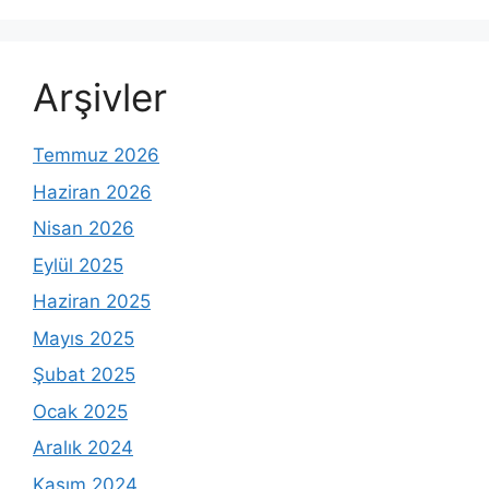
Arşivler
Temmuz 2026
Haziran 2026
Nisan 2026
Eylül 2025
Haziran 2025
Mayıs 2025
Şubat 2025
Ocak 2025
Aralık 2024
Kasım 2024