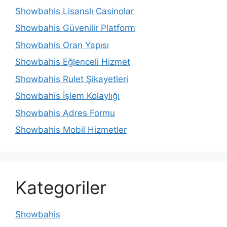
Showbahis Lisanslı Casinolar
Showbahis Güvenilir Platform
Showbahis Oran Yapısı
Showbahis Eğlenceli Hizmet
Showbahis Rulet Şikayetleri
Showbahis İşlem Kolaylığı
Showbahis Adres Formu
Showbahis Mobil Hizmetler
Kategoriler
Showbahis