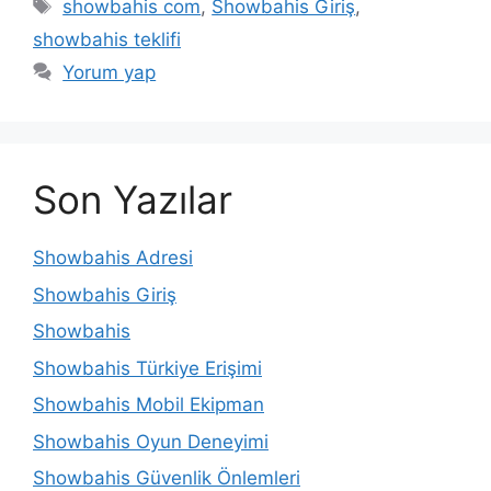
Etiketler
showbahis com
,
Showbahis Giriş
,
showbahis teklifi
Yorum yap
Son Yazılar
Showbahis Adresi
Showbahis Giriş
Showbahis
Showbahis Türkiye Erişimi
Showbahis Mobil Ekipman
Showbahis Oyun Deneyimi
Showbahis Güvenlik Önlemleri