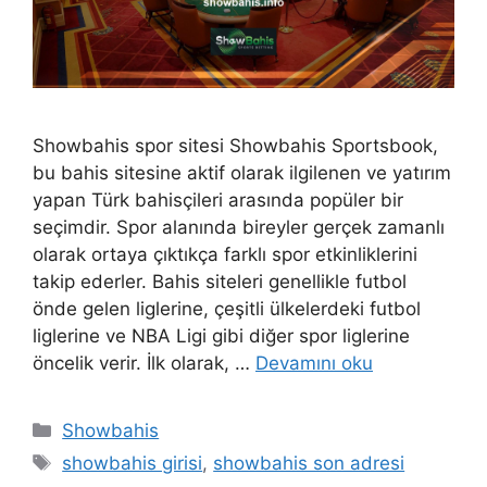
Showbahis spor sitesi Showbahis Sportsbook,
bu bahis sitesine aktif olarak ilgilenen ve yatırım
yapan Türk bahisçileri arasında popüler bir
seçimdir. Spor alanında bireyler gerçek zamanlı
olarak ortaya çıktıkça farklı spor etkinliklerini
takip ederler. Bahis siteleri genellikle futbol
önde gelen liglerine, çeşitli ülkelerdeki futbol
liglerine ve NBA Ligi gibi diğer spor liglerine
öncelik verir. İlk olarak, …
Devamını oku
Kategoriler
Showbahis
Etiketler
showbahis girisi
,
showbahis son adresi