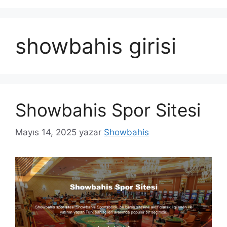
showbahis girisi
Showbahis Spor Sitesi
Mayıs 14, 2025
yazar
Showbahis