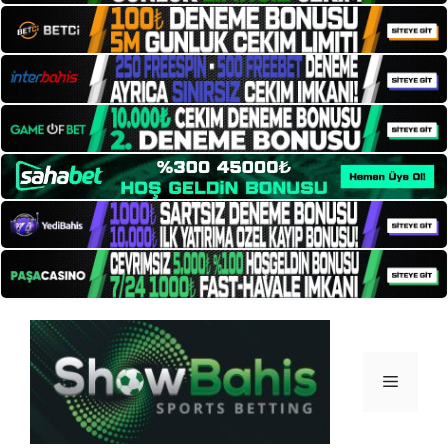
İçeriğe
atla
Menü