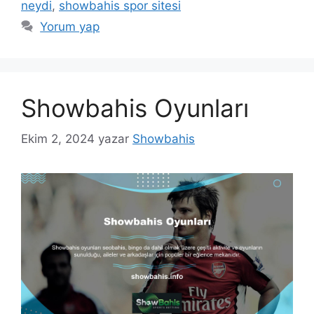
neydi
,
showbahis spor sitesi
Yorum yap
Showbahis Oyunları
Ekim 2, 2024
yazar
Showbahis