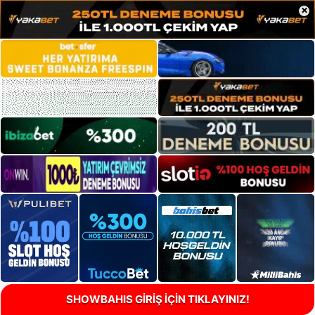
×
SHOWBAHIS GİRİŞ İÇİN TIKLAYINIZ!