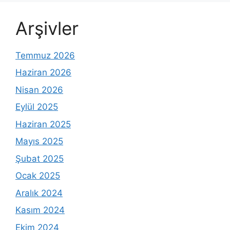
Arşivler
Temmuz 2026
Haziran 2026
Nisan 2026
Eylül 2025
Haziran 2025
Mayıs 2025
Şubat 2025
Ocak 2025
Aralık 2024
Kasım 2024
Ekim 2024