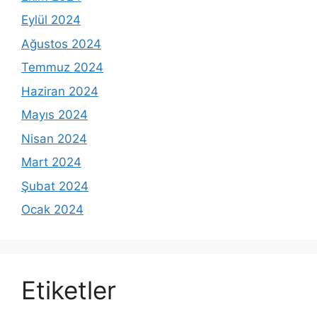
Eylül 2024
Ağustos 2024
Temmuz 2024
Haziran 2024
Mayıs 2024
Nisan 2024
Mart 2024
Şubat 2024
Ocak 2024
Etiketler