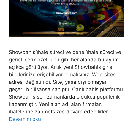
Showbahis i̇hale süreci ve genel i̇hale süreci ve
genel içerik özellikleri gibi her alanda bu ayrım
açıkça görülüyor. Artık yeni Showbahis giriş
bilgilerinize erişebiliyor olmalısınız. Web sitesi
adresi değiştirildi. Site, yasa dışı olmayan
geçerli bir lisansa sahiptir. Canlı bahis platformu
Showbahis son zamanlarda oldukça popülerlik
kazanmıştır. Yeni alan adı alan firmalar,
ihalelerine zahmetsizce devam edebilirler …
Devamını oku