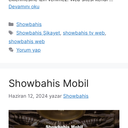
Devamını oku
Kategoriler
Showbahis
Etiketler
Showbahis Şikayet
,
showbahis tv web
,
showbahis web
Yorum yap
Showbahis Mobil
Haziran 12, 2024
yazar
Showbahis