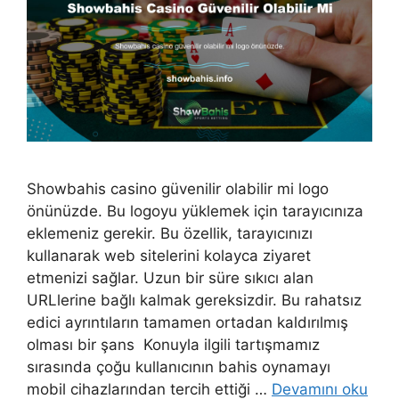
Showbahis casino güvenilir olabilir mi logo
önünüzde. Bu logoyu yüklemek için tarayıcınıza
eklemeniz gerekir. Bu özellik, tarayıcınızı
kullanarak web sitelerini kolayca ziyaret
etmenizi sağlar. Uzun bir süre sıkıcı alan
URLlerine bağlı kalmak gereksizdir. Bu rahatsız
edici ayrıntıların tamamen ortadan kaldırılmış
olması bir şans Konuyla ilgili tartışmamız
sırasında çoğu kullanıcının bahis oynamayı
mobil cihazlarından tercih ettiği …
Devamını oku