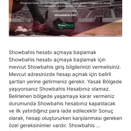
Showbahis hesabı açmaya başlamak
Showbahis hesabı açmaya başlamak için
mevcut Showbahis giriş bilgilerinizi vermelisiniz.
Mevcut adresinizde hesap açmak için belirli
şartları yerine getirmeniz gerekir. Yasak Bölgede
yaşıyorsanız Showbahis Hesabınız olamaz.
Belirlenen bölgede yaşamaya karar vermeniz
durumunda Showbahis hesabınız kapatılacak
ve ilk yatırdığınız para iade edilecektir Sonuç
olarak, hesap oluştururken karşılanması gereken
özel gereksinimler vardır. Showbahis …