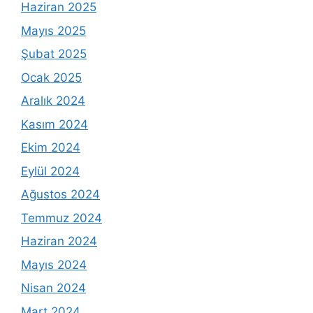
Haziran 2025
Mayıs 2025
Şubat 2025
Ocak 2025
Aralık 2024
Kasım 2024
Ekim 2024
Eylül 2024
Ağustos 2024
Temmuz 2024
Haziran 2024
Mayıs 2024
Nisan 2024
Mart 2024