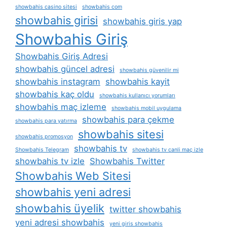
showbahis casino sitesi
showbahis com
showbahis girisi
showbahis giris yap
Showbahis Giriş
Showbahis Giriş Adresi
showbahis güncel adresi
showbahis güvenilir mi
showbahis instagram
showbahis kayit
showbahis kaç oldu
showbahis kullanıcı yorumları
showbahis maç izleme
showbahis mobil uygulama
showbahis para çekme
showbahis para yatırma
showbahis sitesi
showbahis promosyon
showbahis tv
Showbahis Telegram
showbahis tv canli maç izle
showbahis tv izle
Showbahis Twitter
Showbahis Web Sitesi
showbahis yeni adresi
showbahis üyelik
twitter showbahis
yeni adresi showbahis
yeni giris showbahis