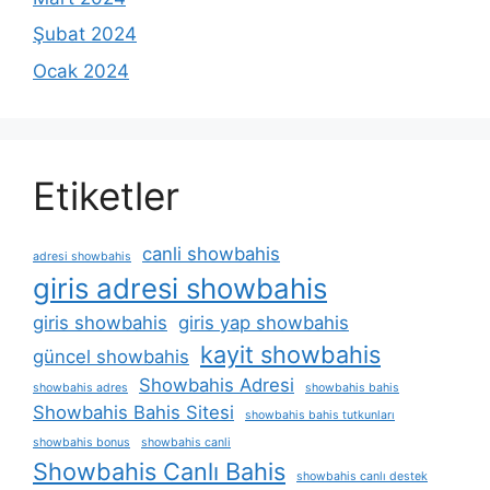
Şubat 2024
Ocak 2024
Etiketler
canli showbahis
adresi showbahis
giris adresi showbahis
giris showbahis
giris yap showbahis
kayit showbahis
güncel showbahis
Showbahis Adresi
showbahis adres
showbahis bahis
Showbahis Bahis Sitesi
showbahis bahis tutkunları
showbahis bonus
showbahis canli
Showbahis Canlı Bahis
showbahis canlı destek