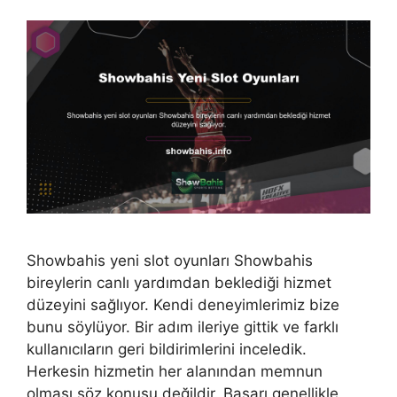
Showbahis yeni slot oyunları Showbahis
bireylerin canlı yardımdan beklediği hizmet
düzeyini sağlıyor. Kendi deneyimlerimiz bize
bunu söylüyor. Bir adım ileriye gittik ve farklı
kullanıcıların geri bildirimlerini inceledik.
Herkesin hizmetin her alanından memnun
olması söz konusu değildir. Başarı genellikle