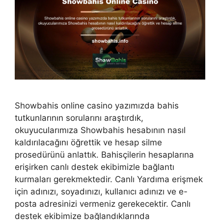
Showbahis online casino yazımızda bahis
tutkunlarının sorularını araştırdık,
okuyucularımıza Showbahis hesabının nasıl
kaldırılacağını öğrettik ve hesap silme
prosedürünü anlattık. Bahisçilerin hesaplarına
erişirken canlı destek ekibimizle bağlantı
kurmaları gerekmektedir. Canlı Yardıma erişmek
için adınızı, soyadınızı, kullanıcı adınızı ve e-
posta adresinizi vermeniz gerekecektir. Canlı
destek ekibimize bağlandıklarında