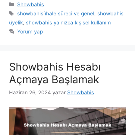
Kategoriler
Showbahis
Etiketler
showbahis i̇hale süreci ve genel
,
showbahis
üyelik
,
showbahis yalnızca kişisel kullanım
Yorum yap
Showbahis Hesabı
Açmaya Başlamak
Haziran 26, 2024
yazar
Showbahis