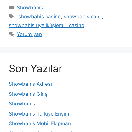
Kategoriler
Showbahis
Etiketler
showbahis casino
,
showbahis canli
,
showbahis üyelik i̇şlemi casino
Yorum yap
Son Yazılar
Showbahis Adresi
Showbahis Giriş
Showbahis
Showbahis Türkiye Erişimi
Showbahis Mobil Ekipman