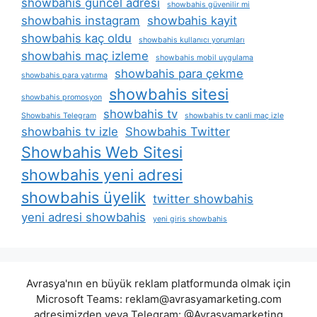
showbahis güncel adresi
showbahis güvenilir mi
showbahis instagram
showbahis kayit
showbahis kaç oldu
showbahis kullanıcı yorumları
showbahis maç izleme
showbahis mobil uygulama
showbahis para çekme
showbahis para yatırma
showbahis sitesi
showbahis promosyon
showbahis tv
Showbahis Telegram
showbahis tv canli maç izle
showbahis tv izle
Showbahis Twitter
Showbahis Web Sitesi
showbahis yeni adresi
showbahis üyelik
twitter showbahis
yeni adresi showbahis
yeni giris showbahis
Avrasya'nın en büyük reklam platformunda olmak için
Microsoft Teams:
reklam@avrasyamarketing.com
adresimizden veya Telegram: @Avrasyamarketing