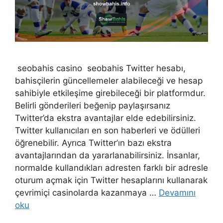
seobahis casino seobahis Twitter hesabı,
bahisçilerin güncellemeler alabileceği ve hesap
sahibiyle etkileşime girebileceği bir platformdur.
Belirli gönderileri beğenip paylaşırsanız
Twitter’da ekstra avantajlar elde edebilirsiniz.
Twitter kullanıcıları en son haberleri ve ödülleri
öğrenebilir. Ayrıca Twitter’ın bazı ekstra
avantajlarından da yararlanabilirsiniz. İnsanlar,
normalde kullandıkları adresten farklı bir adresle
oturum açmak için Twitter hesaplarını kullanarak
çevrimiçi casinolarda kazanmaya …
Devamını
oku