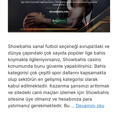
Showbahis sanal futbol seçeneği avrupa’daki ve
dünya çapındaki çok sayıda popüler lige bahis
koymakla ilgileniyorsanız, Showbahis casino
konumunda bunu güvenle yapabilirsiniz. Bahis
kategorisi çok çeşitli spor dallarını kapsamakta
olup sektörün en gelişmiş kategorisi olarak
kabul edilmektedir. Kazanma şansınızı arttırmak
ve sitedeki canlı maçları izlemek için Showbahis
sitesine üye olmanız ve hesabınıza para
yatırmanız gerekmektedir. Bu …
Devamını oku