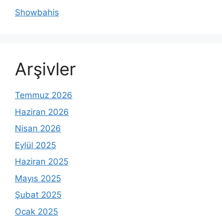
Showbahis
Arşivler
Temmuz 2026
Haziran 2026
Nisan 2026
Eylül 2025
Haziran 2025
Mayıs 2025
Şubat 2025
Ocak 2025