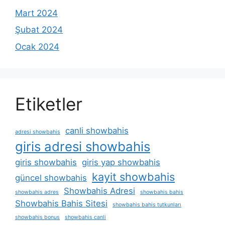
Mart 2024
Şubat 2024
Ocak 2024
Etiketler
canli showbahis
adresi showbahis
giris adresi showbahis
giris showbahis
giris yap showbahis
kayit showbahis
güncel showbahis
Showbahis Adresi
showbahis adres
showbahis bahis
Showbahis Bahis Sitesi
showbahis bahis tutkunları
showbahis bonus
showbahis canli