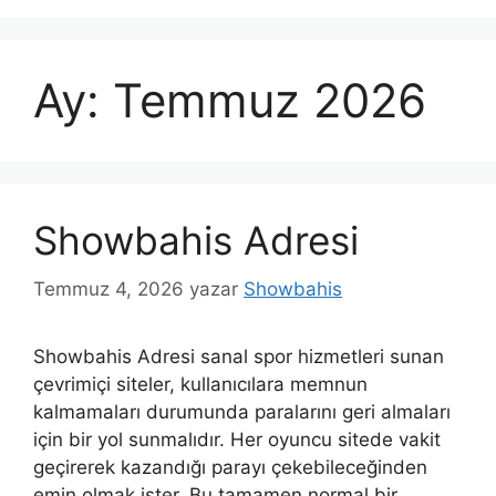
Ay:
Temmuz 2026
Showbahis Adresi
Temmuz 4, 2026
yazar
Showbahis
Showbahis Adresi sanal spor hizmetleri sunan
çevrimiçi siteler, kullanıcılara memnun
kalmamaları durumunda paralarını geri almaları
için bir yol sunmalıdır. Her oyuncu sitede vakit
geçirerek kazandığı parayı çekebileceğinden
emin olmak ister. Bu tamamen normal bir