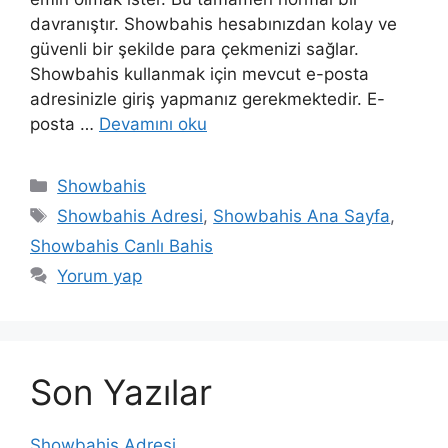
davranıştır. Showbahis hesabınızdan kolay ve
güvenli bir şekilde para çekmenizi sağlar.
Showbahis kullanmak için mevcut e-posta
adresinizle giriş yapmanız gerekmektedir. E-
posta …
Devamını oku
Kategoriler
Showbahis
Etiketler
Showbahis Adresi
,
Showbahis Ana Sayfa
,
Showbahis Canlı Bahis
Yorum yap
Son Yazılar
Showbahis Adresi