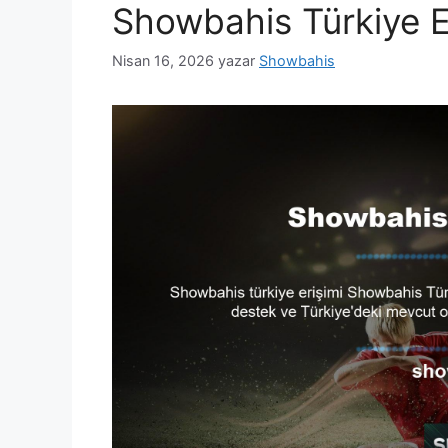
Showbahis Türkiye E
Nisan 16, 2026
yazar
Showbahis