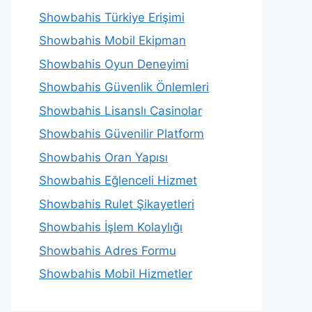
Showbahis Türkiye Erişimi
Showbahis Mobil Ekipman
Showbahis Oyun Deneyimi
Showbahis Güvenlik Önlemleri
Showbahis Lisanslı Casinolar
Showbahis Güvenilir Platform
Showbahis Oran Yapısı
Showbahis Eğlenceli Hizmet
Showbahis Rulet Şikayetleri
Showbahis İşlem Kolaylığı
Showbahis Adres Formu
Showbahis Mobil Hizmetler