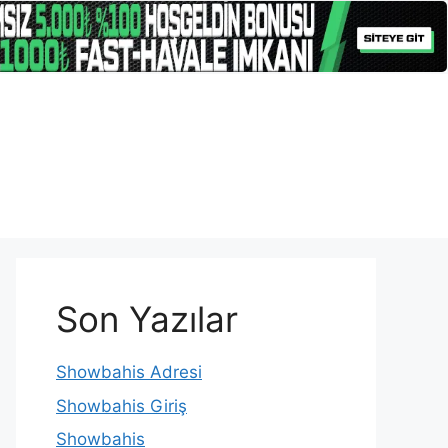
Son Yazılar
Showbahis Adresi
Showbahis Giriş
Showbahis