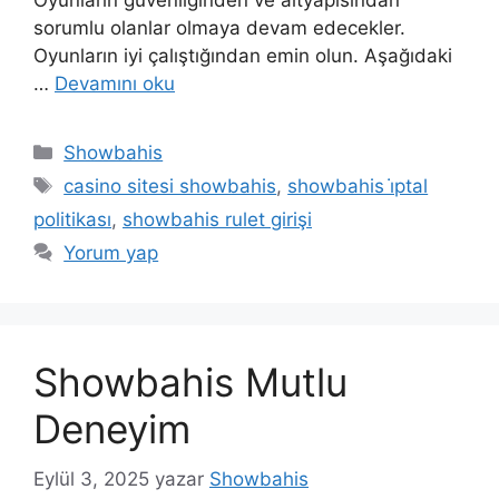
Oyunların güvenliğinden ve altyapısından
sorumlu olanlar olmaya devam edecekler.
Oyunların iyi çalıştığından emin olun. Aşağıdaki
…
Devamını oku
Kategoriler
Showbahis
Etiketler
casino sitesi showbahis
,
showbahis i̇ptal
politikası
,
showbahis rulet girişi
Yorum yap
Showbahis Mutlu
Deneyim
Eylül 3, 2025
yazar
Showbahis