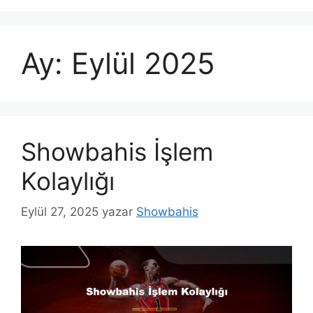
Ay:
Eylül 2025
Showbahis İşlem
Kolaylığı
Eylül 27, 2025
yazar
Showbahis