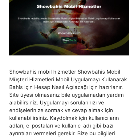
Showbahis mobil hizmetler Showbahis Mobil
Müşteri Hizmetleri Mobil Uygulamayı Kullanarak
Bahis için Hesap Nasıl Açılacağı için hazırlanır.
Site üyesi olmasanız bile uygulamadan yardım
alabilirsiniz. Uygulamayı sorularınızı ve
endişelerinize sormak ve cevap almak için
kullanabilirsiniz. Kaydolmak için kullanıcıların
adları, e-postaları ve kullanıcı adı gibi bazı
ayrıntıları vermeleri gerekir. Bize bu bilgileri