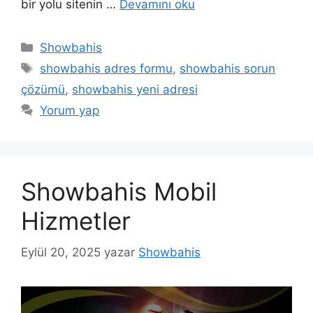
bir yolu sitenin …
Devamını oku
Kategoriler
Showbahis
Etiketler
showbahis adres formu
,
showbahis sorun
çözümü
,
showbahis yeni adresi
Yorum yap
Showbahis Mobil
Hizmetler
Eylül 20, 2025
yazar
Showbahis