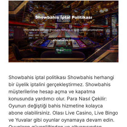
Showbahis iptal politikası Showbahis herhangi
bir üyelik iptalini gerçekleştirmez. Showbahis
müşterilerine hesap açma ve kapatma
konusunda yardımcı olur. Para Nasıl Çekilir:
Oyunun değiştiği bahis hizmetine kolayca
abone olabilirsiniz. Olası Live Casino, Live Bingo
ve Yuvalar gibi oyunlar oynamaya devam edin.