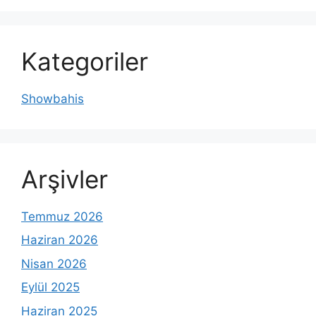
Kategoriler
Showbahis
Arşivler
Temmuz 2026
Haziran 2026
Nisan 2026
Eylül 2025
Haziran 2025