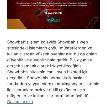
Showbahis işlem kolaylığı Showbahis web
sitesindeki işlemlerin çoğu, müşterilerden ve
kullanıcılardan yüksek puanlar alır, bu da onları
güvenilir ve güvenilir hale getirir. Bu, oyunları
gerçek zamanlı olarak izleyebileceğiniz
Showbahis sitesinin canlı oyun hizmeti için
geçerlidir. Showbahis normal kullanıcılar
tarafından yaygın olarak karşılaşmayan sistemle
ilgili sorunlara hızlı ve etkili çözümleri için
müşteriler ve kullanıcılar tarafından övüldü. …
Devamını oku