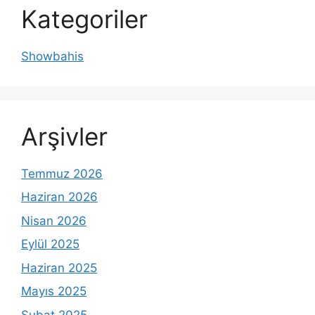
Kategoriler
Showbahis
Arşivler
Temmuz 2026
Haziran 2026
Nisan 2026
Eylül 2025
Haziran 2025
Mayıs 2025
Şubat 2025