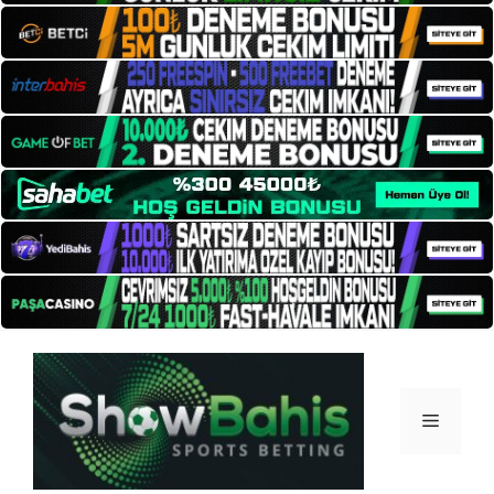
İçeriğe
atla
Menü