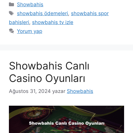
Kategoriler
Showbahis
Etiketler
showbahis ödemeleri
,
showbahis spor
bahisleri
,
showbahis tv izle
Yorum yap
Showbahis Canlı
Casino Oyunları
Ağustos 31, 2024
yazar
Showbahis