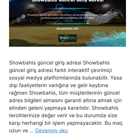
Showbahis güncel giriş adresi Showbahis
güncel giriş adresi farklı interaktif çevrimiçi
sosyal medya platformlarında bulunabilir. Yasa
dışı faaliyetlerin varlığına ve gelir kaybına
rağmen Showbahis, tüm müşterilerinin güncel
adres bilgileri almasını garanti altına almak için
elinden geleni yapmaya kararlıdır. Showbahis
tercihlerinize değer verir ve bu durumda size
karşı herhangi bir işlem yapmayacaktır. Bu maç
uzun ve …
Devamını oku