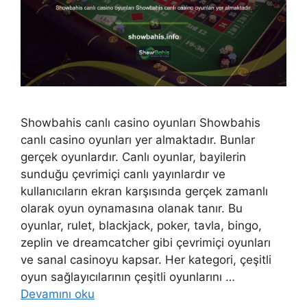
Showbahis canlı casino oyunları Showbahis
canlı casino oyunları yer almaktadır. Bunlar
gerçek oyunlardır. Canlı oyunlar, bayilerin
sunduğu çevrimiçi canlı yayınlardır ve
kullanıcıların ekran karşısında gerçek zamanlı
olarak oyun oynamasına olanak tanır. Bu
oyunlar, rulet, blackjack, poker, tavla, bingo,
zeplin ve dreamcatcher gibi çevrimiçi oyunları
ve sanal casinoyu kapsar. Her kategori, çeşitli
oyun sağlayıcılarının çeşitli oyunlarını …
Devamını oku