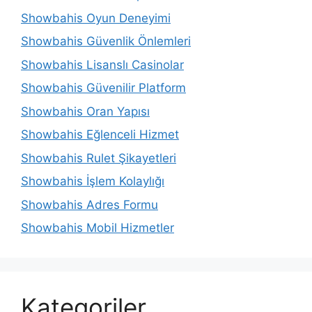
Showbahis Oyun Deneyimi
Showbahis Güvenlik Önlemleri
Showbahis Lisanslı Casinolar
Showbahis Güvenilir Platform
Showbahis Oran Yapısı
Showbahis Eğlenceli Hizmet
Showbahis Rulet Şikayetleri
Showbahis İşlem Kolaylığı
Showbahis Adres Formu
Showbahis Mobil Hizmetler
Kategoriler