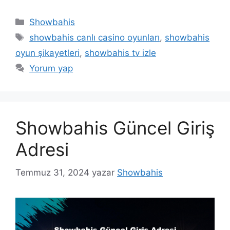
Kategoriler
Showbahis
Etiketler
showbahis canlı casino oyunları
,
showbahis
oyun şikayetleri
,
showbahis tv izle
Yorum yap
Showbahis Güncel Giriş
Adresi
Temmuz 31, 2024
yazar
Showbahis