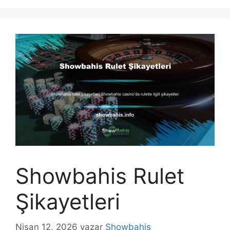
Showbahis Rulet
Şikayetleri
Nisan 12, 2026
yazar
Showbahis