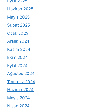
Eylül 2025
Haziran 2025
Mayıs 2025
Şubat 2025
Ocak 2025
Aralık 2024
Kasım 2024
Ekim 2024
Eylül 2024
Ağustos 2024
Temmuz 2024
Haziran 2024
Mayıs 2024
Nisan 2024