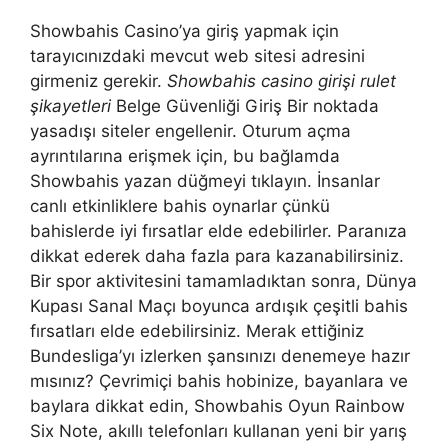
Showbahis Casino’ya giriş yapmak için
tarayıcınızdaki mevcut web sitesi adresini
girmeniz gerekir.
Showbahis casino girişi rulet
şikayetleri
Belge Güvenliği Giriş Bir noktada
yasadışı siteler engellenir. Oturum açma
ayrıntılarına erişmek için, bu bağlamda
Showbahis yazan düğmeyi tıklayın. İnsanlar
canlı etkinliklere bahis oynarlar çünkü
bahislerde iyi fırsatlar elde edebilirler. Paranıza
dikkat ederek daha fazla para kazanabilirsiniz.
Bir spor aktivitesini tamamladıktan sonra, Dünya
Kupası Sanal Maçı boyunca ardışık çeşitli bahis
fırsatları elde edebilirsiniz. Merak ettiğiniz
Bundesliga’yı izlerken şansınızı denemeye hazır
mısınız? Çevrimiçi bahis hobinize, bayanlara ve
baylara dikkat edin, Showbahis Oyun Rainbow
Six Note, akıllı telefonları kullanan yeni bir yarış