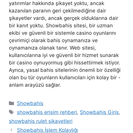
yatırımlar hakkında şikayet yoktu, ancak
kazanılan paranın geri çekilmediğine dair
şikayetler vardı, ancak gerçek olduklarına dair
bir kanıt yoktu. Showbahis sitesi, bir uzman
ekibi ve güvenli bir sistemle casino oyunlarını
çevrimiçi olarak bahis oynamanıza ve
oynamanıza olanak tanır. Web sitesi,
kullanıcılarına iyi ve güvenli bir hizmet sunarak
bir casino oynuyormuş gibi hissettirmek istiyor.
Ayrıca, yasal bahis sitelerinin önemli bir özelliği
olan bu tür oyunların kullanıcıları için kolay bir -
anlam arayüzü sağlar.
Kategoriler
Showbahis
Etiketler
showbahis erişim rehberi
,
Showbahis Giriş
,
showbahis rulet şikayetleri
Showbahis İşlem Kolaylığı