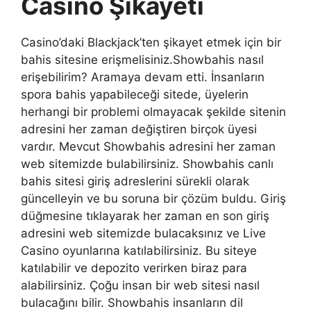
Casino Şikayeti
Casino’daki Blackjack’ten şikayet etmek için bir
bahis sitesine erişmelisiniz.Showbahis nasıl
erişebilirim? Aramaya devam etti. İnsanların
spora bahis yapabileceği sitede, üyelerin
herhangi bir problemi olmayacak şekilde sitenin
adresini her zaman değiştiren birçok üyesi
vardır. Mevcut Showbahis adresini her zaman
web sitemizde bulabilirsiniz. Showbahis canlı
bahis sitesi giriş adreslerini sürekli olarak
güncelleyin ve bu soruna bir çözüm buldu. Giriş
düğmesine tıklayarak her zaman en son giriş
adresini web sitemizde bulacaksınız ve Live
Casino oyunlarına katılabilirsiniz. Bu siteye
katılabilir ve depozito verirken biraz para
alabilirsiniz. Çoğu insan bir web sitesi nasıl
bulacağını bilir. Showbahis insanların dil