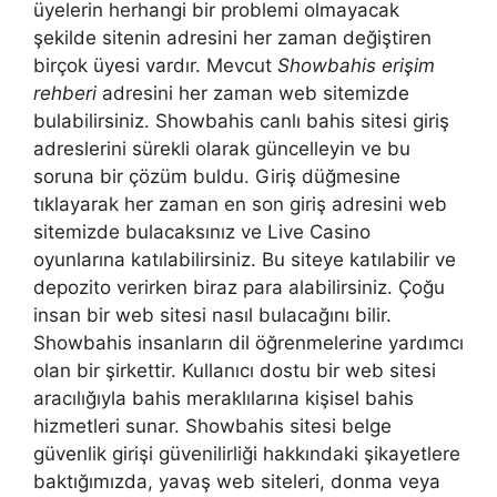
üyelerin herhangi bir problemi olmayacak
şekilde sitenin adresini her zaman değiştiren
birçok üyesi vardır. Mevcut
Showbahis erişim
rehberi
adresini her zaman web sitemizde
bulabilirsiniz. Showbahis canlı bahis sitesi giriş
adreslerini sürekli olarak güncelleyin ve bu
soruna bir çözüm buldu. Giriş düğmesine
tıklayarak her zaman en son giriş adresini web
sitemizde bulacaksınız ve Live Casino
oyunlarına katılabilirsiniz. Bu siteye katılabilir ve
depozito verirken biraz para alabilirsiniz. Çoğu
insan bir web sitesi nasıl bulacağını bilir.
Showbahis insanların dil öğrenmelerine yardımcı
olan bir şirkettir. Kullanıcı dostu bir web sitesi
aracılığıyla bahis meraklılarına kişisel bahis
hizmetleri sunar. Showbahis sitesi belge
güvenlik girişi güvenilirliği hakkındaki şikayetlere
baktığımızda, yavaş web siteleri, donma veya