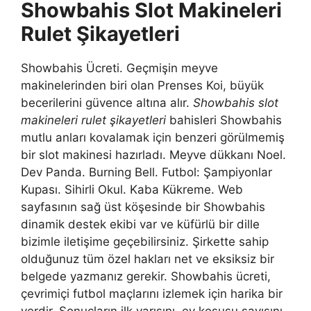
Showbahis Slot Makineleri
Rulet Şikayetleri
Showbahis Ücreti. Geçmişin meyve
makinelerinden biri olan Prenses Koi, büyük
becerilerini güvence altına alır.
Showbahis slot
makineleri rulet şikayetleri
bahisleri Showbahis
mutlu anları kovalamak için benzeri görülmemiş
bir slot makinesi hazırladı. Meyve dükkanı Noel.
Dev Panda. Burning Bell. Futbol: Şampiyonlar
Kupası. Sihirli Okul. Kaba Kükreme. Web
sayfasının sağ üst köşesinde bir Showbahis
dinamik destek ekibi var ve küfürlü bir dille
bizimle iletişime geçebilirsiniz. Şirkette sahip
olduğunuz tüm özel hakları net ve eksiksiz bir
belgede yazmanız gerekir. Showbahis ücreti,
çevrimiçi futbol maçlarını izlemek için harika bir