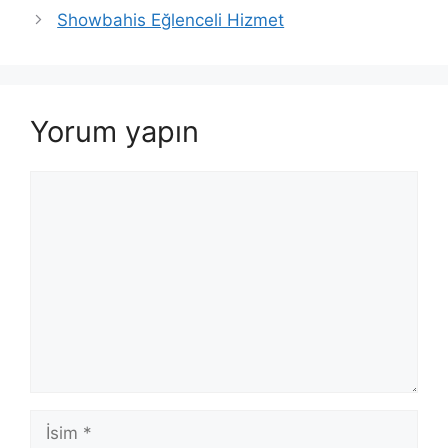
Showbahis Eğlenceli Hizmet
Yorum yapın
Yorum
İsim