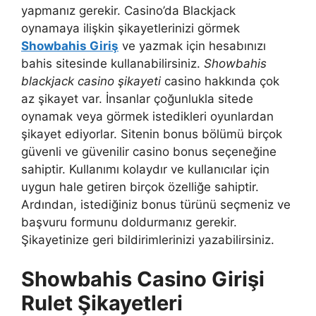
yapmanız gerekir. Casino’da Blackjack
oynamaya ilişkin şikayetlerinizi görmek
Showbahis Giriş
ve yazmak için hesabınızı
bahis sitesinde kullanabilirsiniz.
Showbahis
blackjack casino şikayeti
casino hakkında çok
az şikayet var. İnsanlar çoğunlukla sitede
oynamak veya görmek istedikleri oyunlardan
şikayet ediyorlar. Sitenin bonus bölümü birçok
güvenli ve güvenilir casino bonus seçeneğine
sahiptir. Kullanımı kolaydır ve kullanıcılar için
uygun hale getiren birçok özelliğe sahiptir.
Ardından, istediğiniz bonus türünü seçmeniz ve
başvuru formunu doldurmanız gerekir.
Şikayetinize geri bildirimlerinizi yazabilirsiniz.
Showbahis Casino Girişi
Rulet Şikayetleri