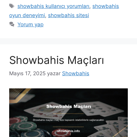
Etiketler
showbahis kullanıcı yorumları
,
showbahis
oyun deneyimi
,
showbahis sitesi
Yorum yap
Showbahis Maçları
Mayıs 17, 2025
yazar
Showbahis