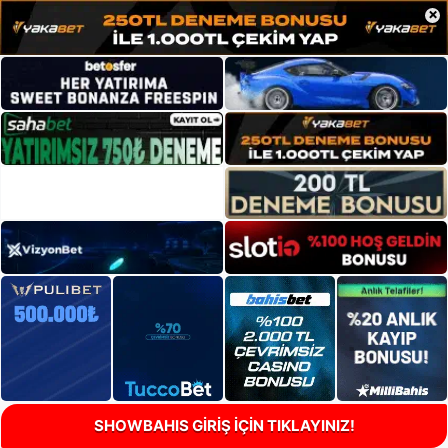
×
SHOWBAHIS GİRİŞ İÇİN TIKLAYINIZ!