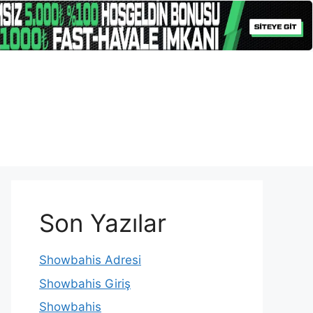
Son Yazılar
Showbahis Adresi
Showbahis Giriş
Showbahis