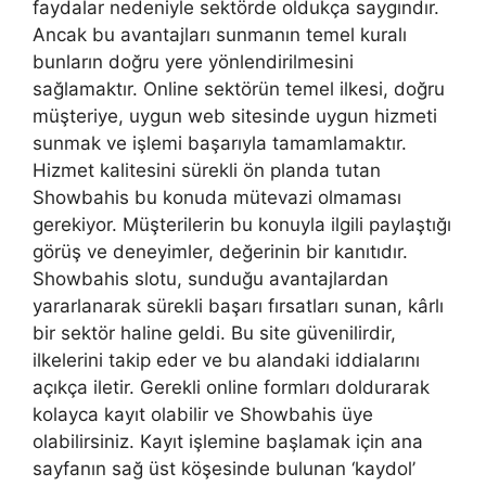
faydalar nedeniyle sektörde oldukça saygındır.
Ancak bu avantajları sunmanın temel kuralı
bunların doğru yere yönlendirilmesini
sağlamaktır. Online sektörün temel ilkesi, doğru
müşteriye, uygun web sitesinde uygun hizmeti
sunmak ve işlemi başarıyla tamamlamaktır.
Hizmet kalitesini sürekli ön planda tutan
Showbahis bu konuda mütevazi olmaması
gerekiyor. Müşterilerin bu konuyla ilgili paylaştığı
görüş ve deneyimler, değerinin bir kanıtıdır.
Showbahis slotu, sunduğu avantajlardan
yararlanarak sürekli başarı fırsatları sunan, kârlı
bir sektör haline geldi. Bu site güvenilirdir,
ilkelerini takip eder ve bu alandaki iddialarını
açıkça iletir. Gerekli online formları doldurarak
kolayca kayıt olabilir ve Showbahis üye
olabilirsiniz. Kayıt işlemine başlamak için ana
sayfanın sağ üst köşesinde bulunan ‘kaydol’