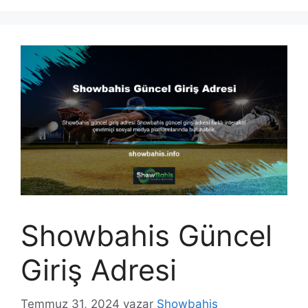
Showbahis Güncel
Giriş Adresi
Temmuz 31, 2024
yazar
Showbahis