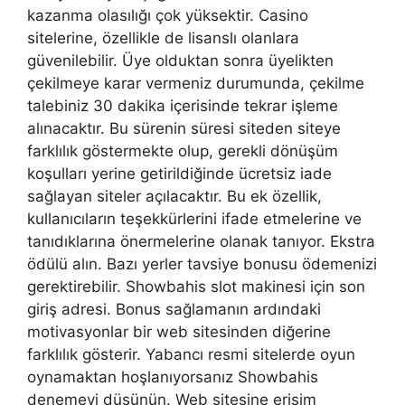
kazanma olasılığı çok yüksektir. Casino
sitelerine, özellikle de lisanslı olanlara
güvenilebilir. Üye olduktan sonra üyelikten
çekilmeye karar vermeniz durumunda, çekilme
talebiniz 30 dakika içerisinde tekrar işleme
alınacaktır. Bu sürenin süresi siteden siteye
farklılık göstermekte olup, gerekli dönüşüm
koşulları yerine getirildiğinde ücretsiz iade
sağlayan siteler açılacaktır. Bu ek özellik,
kullanıcıların teşekkürlerini ifade etmelerine ve
tanıdıklarına önermelerine olanak tanıyor. Ekstra
ödülü alın. Bazı yerler tavsiye bonusu ödemenizi
gerektirebilir. Showbahis slot makinesi için son
giriş adresi. Bonus sağlamanın ardındaki
motivasyonlar bir web sitesinden diğerine
farklılık gösterir. Yabancı resmi sitelerde oyun
oynamaktan hoşlanıyorsanız Showbahis
denemeyi düşünün. Web sitesine erişim