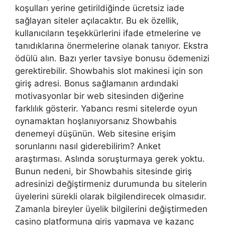
koşulları yerine getirildiğinde ücretsiz iade
sağlayan siteler açılacaktır. Bu ek özellik,
kullanıcıların teşekkürlerini ifade etmelerine ve
tanıdıklarına önermelerine olanak tanıyor. Ekstra
ödülü alın. Bazı yerler tavsiye bonusu ödemenizi
gerektirebilir. Showbahis slot makinesi için son
giriş adresi. Bonus sağlamanın ardındaki
motivasyonlar bir web sitesinden diğerine
farklılık gösterir. Yabancı resmi sitelerde oyun
oynamaktan hoşlanıyorsanız Showbahis
denemeyi düşünün. Web sitesine erişim
sorunlarını nasıl giderebilirim? Anket
araştırması. Aslında soruşturmaya gerek yoktu.
Bunun nedeni, bir Showbahis sitesinde giriş
adresinizi değiştirmeniz durumunda bu sitelerin
üyelerini sürekli olarak bilgilendirecek olmasıdır.
Zamanla bireyler üyelik bilgilerini değiştirmeden
casino platformuna giriş yapmaya ve kazanç