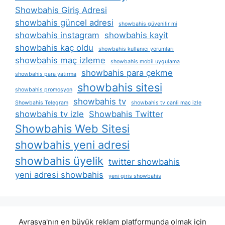
Showbahis Giriş Adresi
showbahis güncel adresi
showbahis güvenilir mi
showbahis instagram
showbahis kayit
showbahis kaç oldu
showbahis kullanıcı yorumları
showbahis maç izleme
showbahis mobil uygulama
showbahis para çekme
showbahis para yatırma
showbahis sitesi
showbahis promosyon
showbahis tv
Showbahis Telegram
showbahis tv canli maç izle
showbahis tv izle
Showbahis Twitter
Showbahis Web Sitesi
showbahis yeni adresi
showbahis üyelik
twitter showbahis
yeni adresi showbahis
yeni giris showbahis
Avrasya'nın en büyük reklam platformunda olmak için