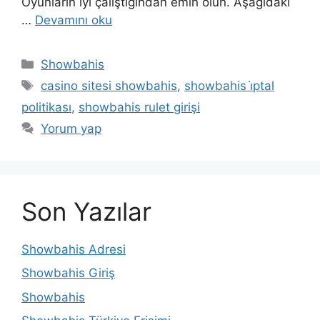
Oyunların iyi çalıştığından emin olun. Aşağıdaki
…
Devamını oku
Kategoriler
Showbahis
Etiketler
casino sitesi showbahis
,
showbahis i̇ptal
politikası
,
showbahis rulet girişi
Yorum yap
Son Yazılar
Showbahis Adresi
Showbahis Giriş
Showbahis