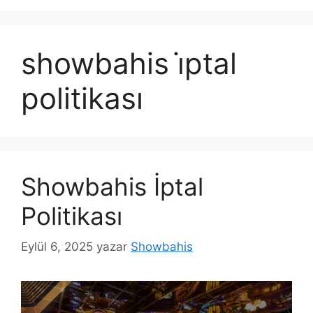
showbahis i̇ptal
politikası
Showbahis İptal
Politikası
Eylül 6, 2025
yazar
Showbahis