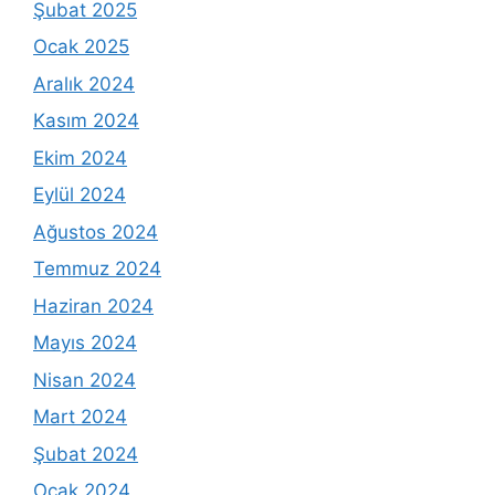
Şubat 2025
Ocak 2025
Aralık 2024
Kasım 2024
Ekim 2024
Eylül 2024
Ağustos 2024
Temmuz 2024
Haziran 2024
Mayıs 2024
Nisan 2024
Mart 2024
Şubat 2024
Ocak 2024