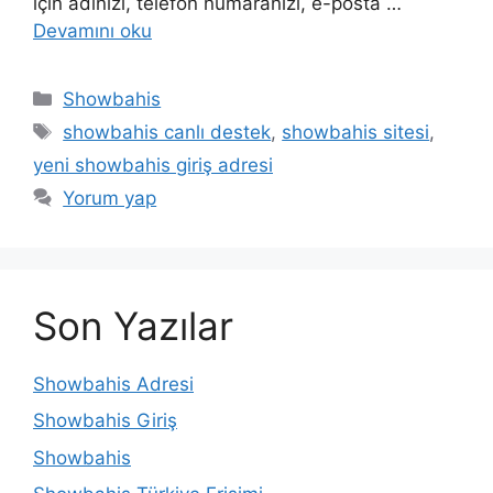
için adınızı, telefon numaranızı, e-posta …
Devamını oku
Kategoriler
Showbahis
Etiketler
showbahis canlı destek
,
showbahis sitesi
,
yeni showbahis giriş adresi
Yorum yap
Son Yazılar
Showbahis Adresi
Showbahis Giriş
Showbahis