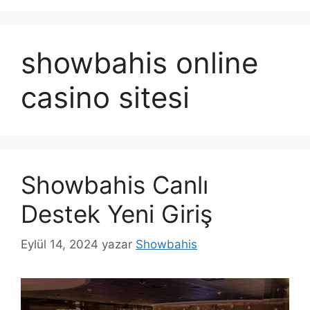
showbahis online
casino sitesi
Showbahis Canlı
Destek Yeni Giriş
Eylül 14, 2024
yazar
Showbahis