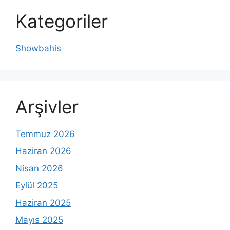
Kategoriler
Showbahis
Arşivler
Temmuz 2026
Haziran 2026
Nisan 2026
Eylül 2025
Haziran 2025
Mayıs 2025