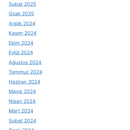
Şubat 2025
Ocak 2025
Aralık 2024
Kasım 2024
Ekim 2024
Eylül 2024
Ağustos 2024
Temmuz 2024
Haziran 2024
Mayıs 2024
Nisan 2024
Mart 2024
Şubat 2024