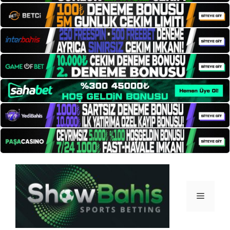
İçeriğe
atla
Menü