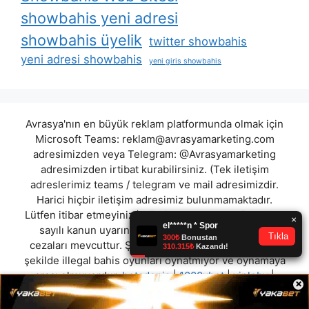
showbahis yeni adresi
showbahis üyelik
twitter showbahis
yeni adresi showbahis
yeni giris showbahis
Avrasya'nın en büyük reklam platformunda olmak için
Microsoft Teams:
reklam@avrasyamarketing.com
adresimizden veya Telegram: @Avrasyamarketing
adresimizden irtibat kurabilirsiniz. (Tek iletişim
adreslerimiz teams / telegram ve mail adresimizdir.
Harici hiçbir iletişim adresimiz bulunmamaktadır.
Lütfen itibar etmeyiniz.) Türkiye yasalarına göre 7258
sayılı kanun uyarınca yasa dışı bahis oynamanın
cezaları mevcuttur. Şu an bulunduğunuz site hiç bir
şekilde illegal bahis oyunları oynatmıyor ve oynamaya
aracı olmuyordur.
betadonis
|
1000xbet
|
viploby
|
×
elitroyal
|
corendonbet
|
betmaradona
|
tuinbet
|
hipbet