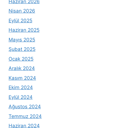
Haziran 2026
Nisan 2026
Eylül 2025
Haziran 2025
Mayıs 2025
Şubat 2025
Ocak 2025
Aralık 2024
Kasım 2024
Ekim 2024
Eylül 2024
Ağustos 2024
Temmuz 2024
Haziran 2024