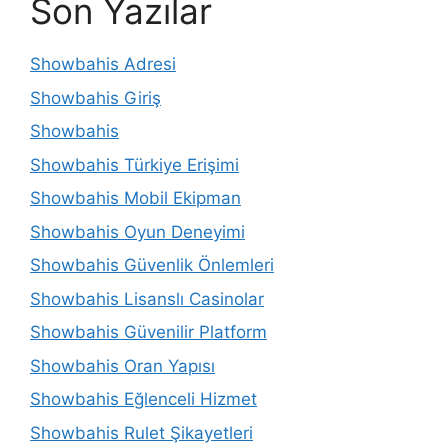
Son Yazılar
Showbahis Adresi
Showbahis Giriş
Showbahis
Showbahis Türkiye Erişimi
Showbahis Mobil Ekipman
Showbahis Oyun Deneyimi
Showbahis Güvenlik Önlemleri
Showbahis Lisanslı Casinolar
Showbahis Güvenilir Platform
Showbahis Oran Yapısı
Showbahis Eğlenceli Hizmet
Showbahis Rulet Şikayetleri