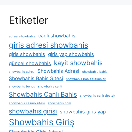
Etiketler
canli showbahis
adresi showbahis
giris adresi showbahis
giris showbahis
giris yap showbahis
kayit showbahis
güncel showbahis
Showbahis Adresi
showbahis adres
showbahis bahis
Showbahis Bahis Sitesi
showbahis bahis tutkunları
showbahis bonus
showbahis canli
Showbahis Canlı Bahis
showbahis canlı destek
showbahis casino sitesi
showbahis com
showbahis girisi
showbahis giris yap
Showbahis Giriş