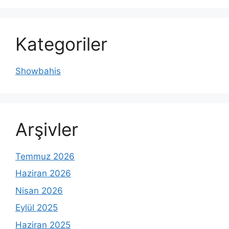
Kategoriler
Showbahis
Arşivler
Temmuz 2026
Haziran 2026
Nisan 2026
Eylül 2025
Haziran 2025