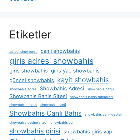
Etiketler
canli showbahis
adresi showbahis
giris adresi showbahis
giris showbahis
giris yap showbahis
kayit showbahis
güncel showbahis
Showbahis Adresi
showbahis adres
showbahis bahis
Showbahis Bahis Sitesi
showbahis bahis tutkunları
showbahis bonus
showbahis canli
Showbahis Canlı Bahis
showbahis canlı destek
showbahis casino sitesi
showbahis com
showbahis girisi
showbahis giris yap