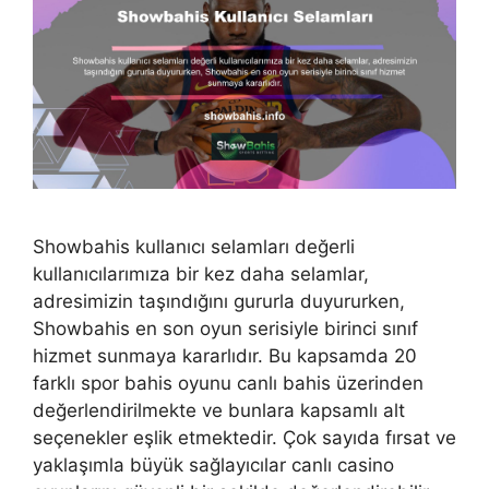
Showbahis kullanıcı selamları değerli
kullanıcılarımıza bir kez daha selamlar,
adresimizin taşındığını gururla duyururken,
Showbahis en son oyun serisiyle birinci sınıf
hizmet sunmaya kararlıdır. Bu kapsamda 20
farklı spor bahis oyunu canlı bahis üzerinden
değerlendirilmekte ve bunlara kapsamlı alt
seçenekler eşlik etmektedir. Çok sayıda fırsat ve
yaklaşımla büyük sağlayıcılar canlı casino