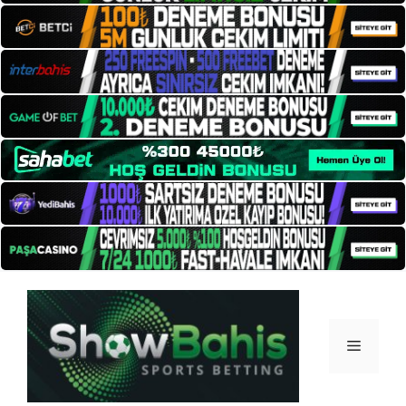
İçeriğe
atla
Menü