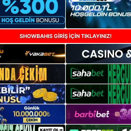
SHOWBAHIS GİRİŞ İÇİN TIKLAYINIZ!