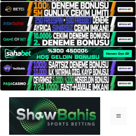
İçeriğe
atla
Menü