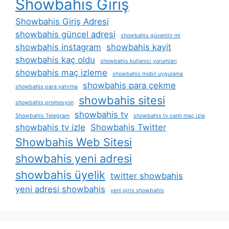
Showbahis Giriş
Showbahis Giriş Adresi
showbahis güncel adresi
showbahis güvenilir mi
showbahis instagram
showbahis kayit
showbahis kaç oldu
showbahis kullanıcı yorumları
showbahis maç izleme
showbahis mobil uygulama
showbahis para çekme
showbahis para yatırma
showbahis sitesi
showbahis promosyon
showbahis tv
Showbahis Telegram
showbahis tv canli maç izle
showbahis tv izle
Showbahis Twitter
Showbahis Web Sitesi
showbahis yeni adresi
showbahis üyelik
twitter showbahis
yeni adresi showbahis
yeni giris showbahis