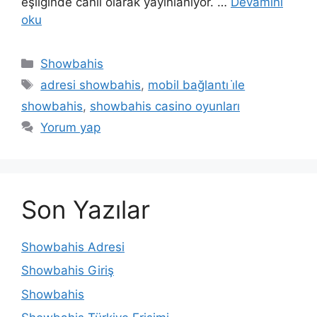
eşliğinde canlı olarak yayınlanıyor. …
Devamını
oku
Kategoriler
Showbahis
Etiketler
adresi showbahis
,
mobil bağlantı i̇le
showbahis
,
showbahis casino oyunları
Yorum yap
Son Yazılar
Showbahis Adresi
Showbahis Giriş
Showbahis