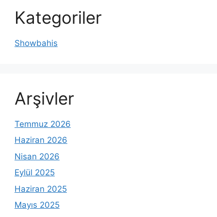
Kategoriler
Showbahis
Arşivler
Temmuz 2026
Haziran 2026
Nisan 2026
Eylül 2025
Haziran 2025
Mayıs 2025