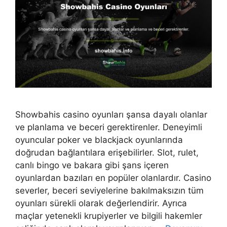
Showbahis casino oyunları şansa dayalı olanlar
ve planlama ve beceri gerektirenler. Deneyimli
oyuncular poker ve blackjack oyunlarında
doğrudan bağlantılara erişebilirler. Slot, rulet,
canlı bingo ve bakara gibi şans içeren
oyunlardan bazıları en popüler olanlardır. Casino
severler, beceri seviyelerine bakılmaksızın tüm
oyunları sürekli olarak değerlendirir. Ayrıca
maçlar yetenekli krupiyerler ve bilgili hakemler