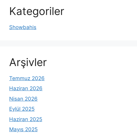
Kategoriler
Showbahis
Arşivler
Temmuz 2026
Haziran 2026
Nisan 2026
Eylül 2025
Haziran 2025
Mayıs 2025