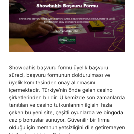
Showbahis başvuru formu üyelik başvuru
süreci, başvuru formunun doldurulması ve
üyelik komitesinden onay alınmasını
içermektedir. Türkiye’nin önde gelen casino
şirketlerinden biridir. Ülkemizde son zamanlarda
tanıtılan ve casino tutkunlarının ilgisini hızla
çeken bu yeni site, çeşitli oyunlarda ve bingoda
cazip bonuslar sunuyor. Güvenilir bir firma
olduğu için memnuniyetsizliğini dile getiremeyen