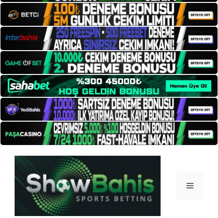
İçeriğe
atla
Menü