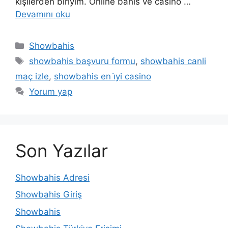
kişilerden biriyim. Online bahis ve casino …
Devamını oku
Kategoriler
Showbahis
Etiketler
showbahis başvuru formu
,
showbahis canli
maç izle
,
showbahis en i̇yi casino
Yorum yap
Son Yazılar
Showbahis Adresi
Showbahis Giriş
Showbahis