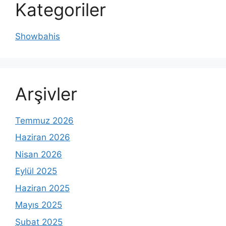
Kategoriler
Showbahis
Arşivler
Temmuz 2026
Haziran 2026
Nisan 2026
Eylül 2025
Haziran 2025
Mayıs 2025
Şubat 2025