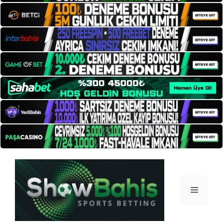
İçeriğe
atla
Menü