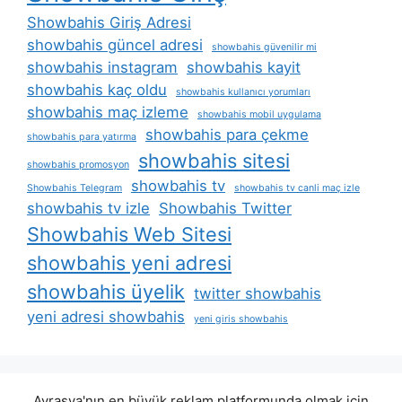
Showbahis Giriş Adresi
showbahis güncel adresi
showbahis güvenilir mi
showbahis instagram
showbahis kayit
showbahis kaç oldu
showbahis kullanıcı yorumları
showbahis maç izleme
showbahis mobil uygulama
showbahis para çekme
showbahis para yatırma
showbahis sitesi
showbahis promosyon
showbahis tv
Showbahis Telegram
showbahis tv canli maç izle
showbahis tv izle
Showbahis Twitter
Showbahis Web Sitesi
showbahis yeni adresi
showbahis üyelik
twitter showbahis
yeni adresi showbahis
yeni giris showbahis
Avrasya'nın en büyük reklam platformunda olmak için