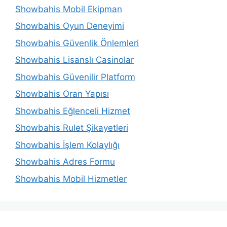
Showbahis Mobil Ekipman
Showbahis Oyun Deneyimi
Showbahis Güvenlik Önlemleri
Showbahis Lisanslı Casinolar
Showbahis Güvenilir Platform
Showbahis Oran Yapısı
Showbahis Eğlenceli Hizmet
Showbahis Rulet Şikayetleri
Showbahis İşlem Kolaylığı
Showbahis Adres Formu
Showbahis Mobil Hizmetler