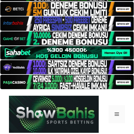
İçeriğe
atla
Menü