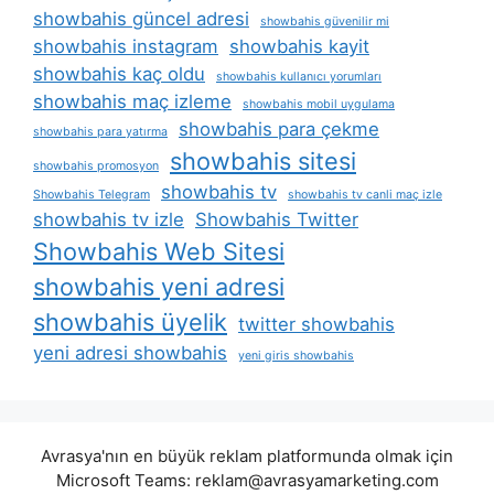
showbahis güncel adresi
showbahis güvenilir mi
showbahis instagram
showbahis kayit
showbahis kaç oldu
showbahis kullanıcı yorumları
showbahis maç izleme
showbahis mobil uygulama
showbahis para çekme
showbahis para yatırma
showbahis sitesi
showbahis promosyon
showbahis tv
Showbahis Telegram
showbahis tv canli maç izle
showbahis tv izle
Showbahis Twitter
Showbahis Web Sitesi
showbahis yeni adresi
showbahis üyelik
twitter showbahis
yeni adresi showbahis
yeni giris showbahis
Avrasya'nın en büyük reklam platformunda olmak için
Microsoft Teams:
reklam@avrasyamarketing.com