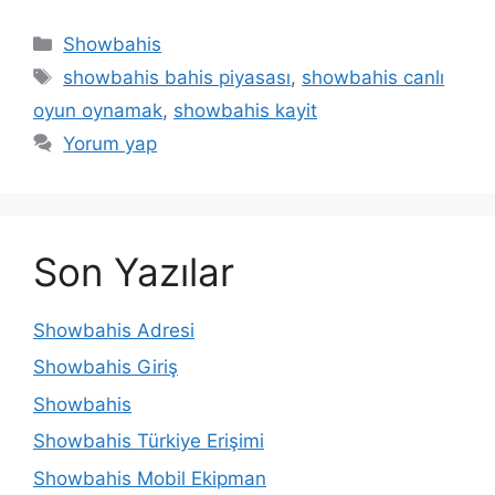
Kategoriler
Showbahis
Etiketler
showbahis bahis piyasası
,
showbahis canlı
oyun oynamak
,
showbahis kayit
Yorum yap
Son Yazılar
Showbahis Adresi
Showbahis Giriş
Showbahis
Showbahis Türkiye Erişimi
Showbahis Mobil Ekipman