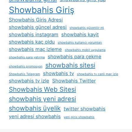
Showbahis Giriş
Showbahis Giriş Adresi
showbahis güncel adresi
showbahis güvenilir mi
showbahis instagram
showbahis kayit
showbahis kaç oldu
showbahis kullanıcı yorumları
showbahis maç izleme
showbahis mobil uygulama
showbahis para çekme
showbahis para yatırma
showbahis sitesi
showbahis promosyon
showbahis tv
Showbahis Telegram
showbahis tv canli maç izle
showbahis tv izle
Showbahis Twitter
Showbahis Web Sitesi
showbahis yeni adresi
showbahis üyelik
twitter showbahis
yeni adresi showbahis
yeni giris showbahis