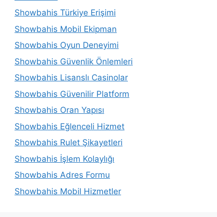
Showbahis Türkiye Erişimi
Showbahis Mobil Ekipman
Showbahis Oyun Deneyimi
Showbahis Güvenlik Önlemleri
Showbahis Lisanslı Casinolar
Showbahis Güvenilir Platform
Showbahis Oran Yapısı
Showbahis Eğlenceli Hizmet
Showbahis Rulet Şikayetleri
Showbahis İşlem Kolaylığı
Showbahis Adres Formu
Showbahis Mobil Hizmetler