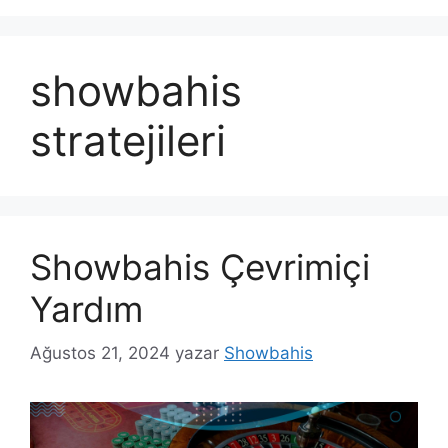
showbahis
stratejileri
Showbahis Çevrimiçi
Yardım
Ağustos 21, 2024
yazar
Showbahis