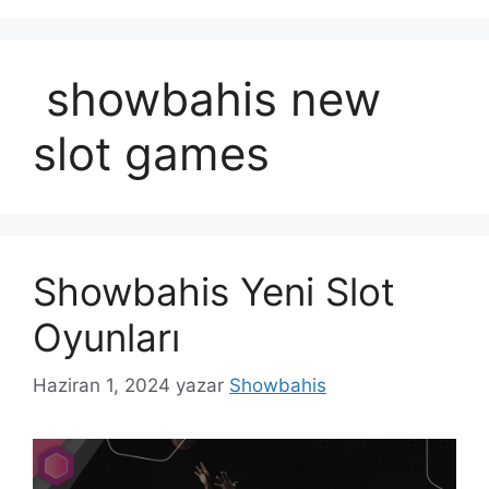
showbahis new
slot games
Showbahis Yeni Slot
Oyunları
Haziran 1, 2024
yazar
Showbahis