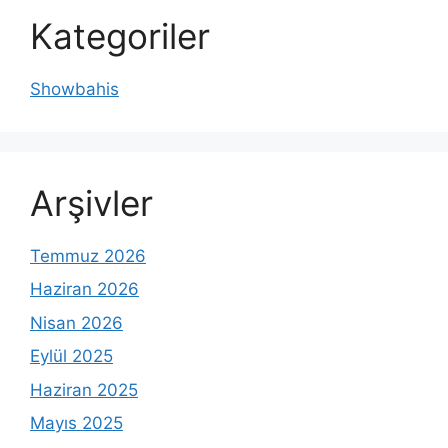
Kategoriler
Showbahis
Arşivler
Temmuz 2026
Haziran 2026
Nisan 2026
Eylül 2025
Haziran 2025
Mayıs 2025