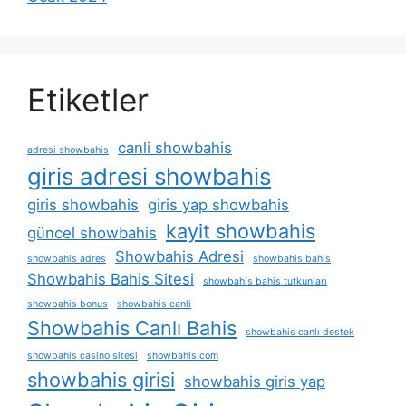
Etiketler
canli showbahis
adresi showbahis
giris adresi showbahis
giris showbahis
giris yap showbahis
kayit showbahis
güncel showbahis
Showbahis Adresi
showbahis adres
showbahis bahis
Showbahis Bahis Sitesi
showbahis bahis tutkunları
showbahis bonus
showbahis canli
Showbahis Canlı Bahis
showbahis canlı destek
showbahis casino sitesi
showbahis com
showbahis girisi
showbahis giris yap