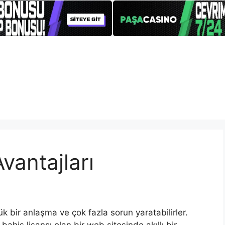
antajları
k bir anlaşma ve çok fazla sorun yaratabilirler.
, bahis lisansı olan bir web sitesinde akıllı bir