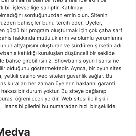
ı bir işlevselliğe sahiptir. Katılmayı
olmadığını sorduğunuzdan emin olun. Sitenin
yüzden bahisçiler bunu tercih eder. Üyeler,
ren güçlü bir program oluşturmak için çok çaba sarf
wbahis hakkında mutluluklarını ve olumlu yorumlarını
yunun altyapısını oluşturan ve sürdüren şirketin adı
owbahis katıldığı kuruluşları düşünceli bir şekilde
lde bahse girebilirsiniz. Showbahis oyun lisansı ne
ilir olduğunu göstermektedir. Ayrıca, bir oyun sitesi
ca, yetkili casino web siteleri güvenlik sağlar. Bu
ans kuralları her zaman üyelerin haklarını garanti
in haksız bir durum yoktur. Bu siteye bağlanıp
sı öğrenilecek yerdir. Web sitesi ile ilişkili
, lisans bilgilerini bu numaradan hızlı bir şekilde
 Medya