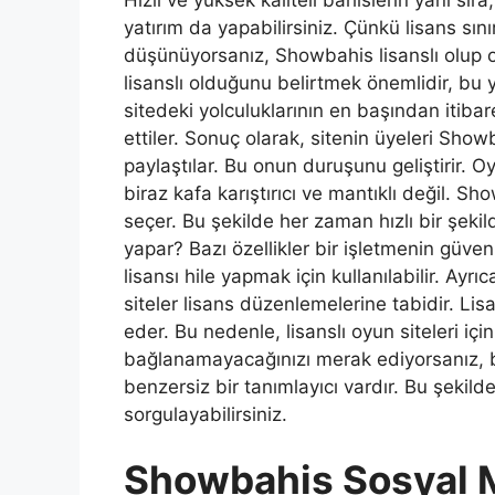
yatırım da yapabilirsiniz. Çünkü lisans sınırl
düşünüyorsanız, Showbahis lisanslı olup 
lisanslı olduğunu belirtmek önemlidir, bu 
sitedeki yolculuklarının en başından itiba
ettiler. Sonuç olarak, sitenin üyeleri Sho
paylaştılar. Bu onun duruşunu geliştirir. O
biraz kafa karıştırıcı ve mantıklı değil. Sh
seçer. Bu şekilde her zaman hızlı bir şeki
yapar? Bazı özellikler bir işletmenin güven
lisansı hile yapmak için kullanılabilir. Ayrı
siteler lisans düzenlemelerine tabidir. Lis
eder. Bu nedenle, lisanslı oyun siteleri iç
bağlanamayacağınızı merak ediyorsanız, bura
benzersiz bir tanımlayıcı vardır. Bu şekilde
sorgulayabilirsiniz.
Showbahis Sosyal