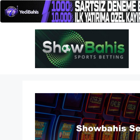
İçeriğe
atla