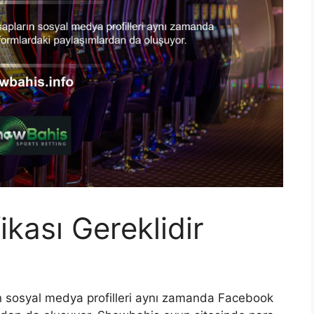
kası Gereklidir
ın sosyal medya profilleri aynı zamanda Facebook