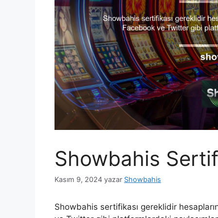
Showbahis Sertifi
Kasım 9, 2024
yazar
Showbahis
Showbahis sertifikası gereklidir hesaplar