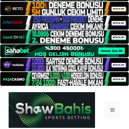
İçeriğe
atla
Menü