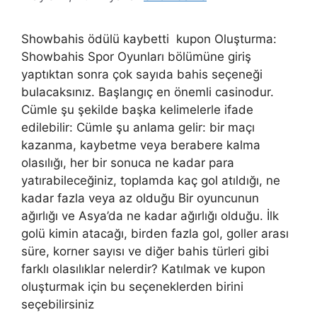
Showbahis ödülü kaybetti kupon Oluşturma:
Showbahis Spor Oyunları bölümüne giriş
yaptıktan sonra çok sayıda bahis seçeneği
bulacaksınız. Başlangıç ​​en önemli casinodur.
Cümle şu şekilde başka kelimelerle ifade
edilebilir: Cümle şu anlama gelir: bir maçı
kazanma, kaybetme veya berabere kalma
olasılığı, her bir sonuca ne kadar para
yatırabileceğiniz, toplamda kaç gol atıldığı, ne
kadar fazla veya az olduğu Bir oyuncunun
ağırlığı ve Asya’da ne kadar ağırlığı olduğu. İlk
golü kimin atacağı, birden fazla gol, goller arası
süre, korner sayısı ve diğer bahis türleri gibi
farklı olasılıklar nelerdir? Katılmak ve kupon
oluşturmak için bu seçeneklerden birini
seçebilirsiniz