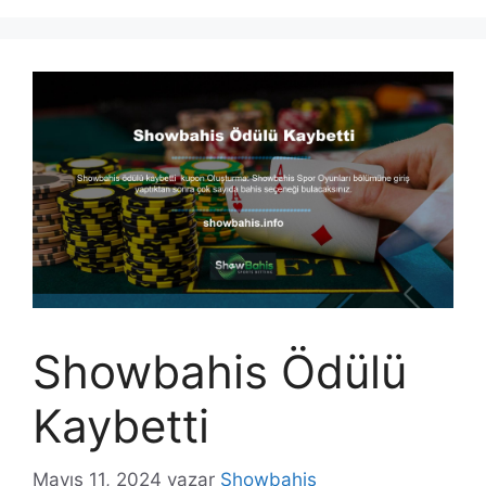
Showbahis Ödülü
Kaybetti
Mayıs 11, 2024
yazar
Showbahis