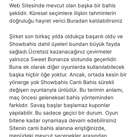
Web Sitesinde mevcut olan başka bir bahis
şeklidir. Küresel seçimlere ilişkin tahminlerin
doğruluğu hayret verici.Buradan katılabilirsiniz
Şirket son birkaç yılda oldukça başarılı oldu ve
Showbahis dahil üyeleri bundan büyük fayda
sağladı.Ücretsiz kazanacağınız çevirmeler
yalnızca Sweet Bonanza slotunda geçerlidir.
Buna ek olarak diğer oyunlarda kullanılabilecek
başka hiçbir öğe yoktur. Ancak, ortada kesin bir
yönerge yok Showbahis Canlı Bahis sürekli
değişen oyunlarıyla ünlüdür. Bu terimin anlamı,
maç öncesi geleneksel bahis yönteminden
farklıdır. Savaş başlar başlamaz kuponlar
yapılabilir. Bu sadece geçici bir durum. Oyun
bitene kadar oynamaya devam edebilirsiniz
Sitenin canlı bahis alanına eriştiğinizde,
menüdeki mevcut seçenekler arasından