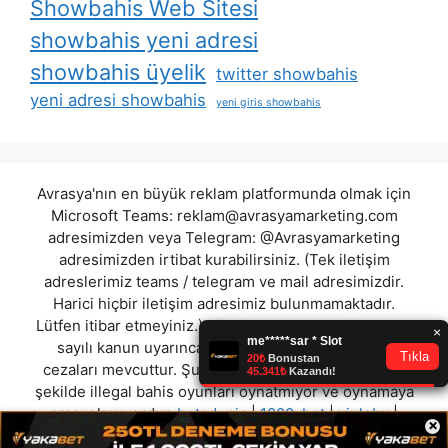
Showbahis Web Sitesi
showbahis yeni adresi
showbahis üyelik
twitter showbahis
yeni adresi showbahis
yeni giris showbahis
Avrasya'nın en büyük reklam platformunda olmak için
Microsoft Teams:
reklam@avrasyamarketing.com
adresimizden veya Telegram: @Avrasyamarketing
adresimizden irtibat kurabilirsiniz. (Tek iletişim
adreslerimiz teams / telegram ve mail adresimizdir.
Harici hiçbir iletişim adresimiz bulunmamaktadır.
Lütfen itibar etmeyiniz.) Türkiye yasalarına göre 7258
sayılı kanun uyarınca yasa dışı bahis oynamanın
cezaları mevcuttur. Şu an bulunduğunuz site hiç bir
şekilde illegal bahis oyunları oynatmıyor ve oynamaya
aracı olmuyordur.
betadonis
|
1000xbet
|
viploby
|
×
elitroyal
|
corendonbet
|
betmaradona
|
tuinbet
|
hipbet