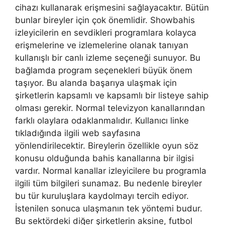
cihazı kullanarak erişmesini sağlayacaktır. Bütün
bunlar bireyler için çok önemlidir. Showbahis
izleyicilerin en sevdikleri programlara kolayca
erişmelerine ve izlemelerine olanak tanıyan
kullanışlı bir canlı izleme seçeneği sunuyor. Bu
bağlamda program seçenekleri büyük önem
taşıyor. Bu alanda başarıya ulaşmak için
şirketlerin kapsamlı ve kapsamlı bir listeye sahip
olması gerekir. Normal televizyon kanallarından
farklı olaylara odaklanmalıdır. Kullanıcı linke
tıkladığında ilgili web sayfasına
yönlendirilecektir. Bireylerin özellikle oyun söz
konusu olduğunda bahis kanallarına bir ilgisi
vardır. Normal kanallar izleyicilere bu programla
ilgili tüm bilgileri sunamaz. Bu nedenle bireyler
bu tür kuruluşlara kaydolmayı tercih ediyor.
İstenilen sonuca ulaşmanın tek yöntemi budur.
Bu sektördeki diğer şirketlerin aksine, futbol