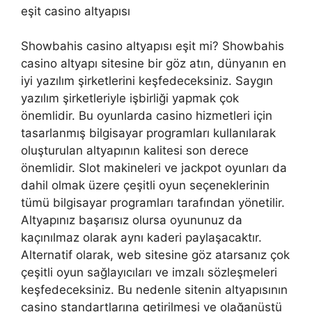
eşit casino altyapısı
Showbahis casino altyapısı eşit mi? Showbahis
casino altyapı sitesine bir göz atın, dünyanın en
iyi yazılım şirketlerini keşfedeceksiniz. Saygın
yazılım şirketleriyle işbirliği yapmak çok
önemlidir. Bu oyunlarda casino hizmetleri için
tasarlanmış bilgisayar programları kullanılarak
oluşturulan altyapının kalitesi son derece
önemlidir. Slot makineleri ve jackpot oyunları da
dahil olmak üzere çeşitli oyun seçeneklerinin
tümü bilgisayar programları tarafından yönetilir.
Altyapınız başarısız olursa oyununuz da
kaçınılmaz olarak aynı kaderi paylaşacaktır.
Alternatif olarak, web sitesine göz atarsanız çok
çeşitli oyun sağlayıcıları ve imzalı sözleşmeleri
keşfedeceksiniz. Bu nedenle sitenin altyapısının
casino standartlarına getirilmesi ve olağanüstü