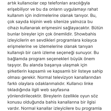
artık kullanıcılar cep telefonları aracılığıyla
erişebiliyor ve bu da onların uygulamayı rahat
kullanım için indirmelerine olanak tanıyor. Bu,
çok sayıda kişinin web sitenize yalnızca bu
cihazı kullanarak erişmesini sağlayacaktır. Bütün
bunlar bireyler için çok önemlidir. Showbahis
izleyicilerin en sevdikleri programlara kolayca
erişmelerine ve izlemelerine olanak tanıyan
kullanışlı bir canlı izleme seçeneği sunuyor. Bu
bağlamda program seçenekleri büyük önem
taşıyor. Bu alanda başarıya ulaşmak için
şirketlerin kapsamlı ve kapsamlı bir listeye sahip
olması gerekir. Normal televizyon kanallarından
farklı olaylara odaklanmalıdır. Kullanıcı linke
tıkladığında ilgili web sayfasına
yönlendirilecektir. Bireylerin özellikle oyun söz
konusu olduğunda bahis kanallarına bir ilgisi
vardır. Normal kanallar izleyicilere bu programla