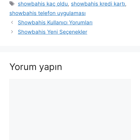
Etiketler
showbahis kaç oldu
,
showbahis kredi kartı
,
showbahis telefon uygulaması
Showbahis Kullanıcı Yorumları
Showbahis Yeni Seçenekler
Yorum yapın
Yorum