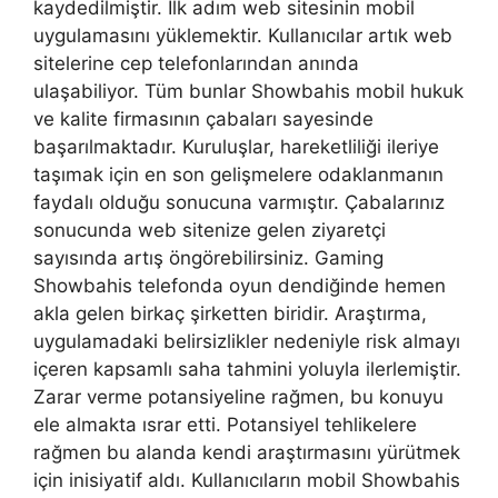
kaydedilmiştir. İlk adım web sitesinin mobil
uygulamasını yüklemektir. Kullanıcılar artık web
sitelerine cep telefonlarından anında
ulaşabiliyor. Tüm bunlar Showbahis mobil hukuk
ve kalite firmasının çabaları sayesinde
başarılmaktadır. Kuruluşlar, hareketliliği ileriye
taşımak için en son gelişmelere odaklanmanın
faydalı olduğu sonucuna varmıştır. Çabalarınız
sonucunda web sitenize gelen ziyaretçi
sayısında artış öngörebilirsiniz. Gaming
Showbahis telefonda oyun dendiğinde hemen
akla gelen birkaç şirketten biridir. Araştırma,
uygulamadaki belirsizlikler nedeniyle risk almayı
içeren kapsamlı saha tahmini yoluyla ilerlemiştir.
Zarar verme potansiyeline rağmen, bu konuyu
ele almakta ısrar etti. Potansiyel tehlikelere
rağmen bu alanda kendi araştırmasını yürütmek
için inisiyatif aldı. Kullanıcıların mobil Showbahis