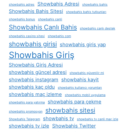
Showbahis Adresi
showbahis adres
showbahis bahis
Showbahis Bahis Sitesi
showbahis bahis tutkunları
showbahis bonus
showbahis canli
Showbahis Canlı Bahis
showbahis canlı destek
showbahis casino sitesi
showbahis com
showbahis girisi
showbahis giris yap
Showbahis Giriş
Showbahis Giriş Adresi
showbahis güncel adresi
showbahis güvenilir mi
showbahis instagram
showbahis kayit
showbahis kaç oldu
showbahis kullanıcı yorumları
showbahis maç izleme
showbahis mobil uygulama
showbahis para çekme
showbahis para yatırma
showbahis sitesi
showbahis promosyon
showbahis tv
Showbahis Telegram
showbahis tv canli maç izle
showbahis tv izle
Showbahis Twitter