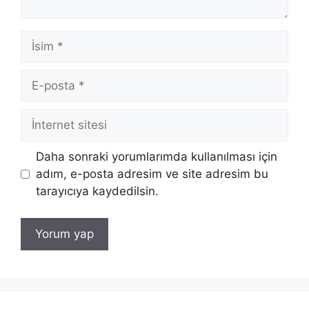
İsim
E-
posta
İnternet
sitesi
Daha sonraki yorumlarımda kullanılması için
adım, e-posta adresim ve site adresim bu
tarayıcıya kaydedilsin.