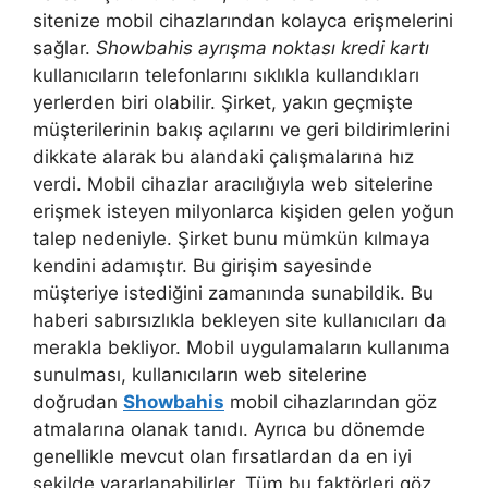
sitenize mobil cihazlarından kolayca erişmelerini
sağlar.
Showbahis ayrışma noktası kredi kartı
kullanıcıların telefonlarını sıklıkla kullandıkları
yerlerden biri olabilir. Şirket, yakın geçmişte
müşterilerinin bakış açılarını ve geri bildirimlerini
dikkate alarak bu alandaki çalışmalarına hız
verdi. Mobil cihazlar aracılığıyla web sitelerine
erişmek isteyen milyonlarca kişiden gelen yoğun
talep nedeniyle. Şirket bunu mümkün kılmaya
kendini adamıştır. Bu girişim sayesinde
müşteriye istediğini zamanında sunabildik. Bu
haberi sabırsızlıkla bekleyen site kullanıcıları da
merakla bekliyor. Mobil uygulamaların kullanıma
sunulması, kullanıcıların web sitelerine
doğrudan
Showbahis
mobil cihazlarından göz
atmalarına olanak tanıdı. Ayrıca bu dönemde
genellikle mevcut olan fırsatlardan da en iyi
şekilde yararlanabilirler. Tüm bu faktörleri göz